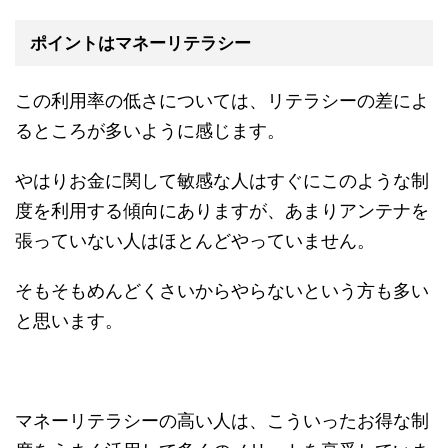
ポイントはマネーリテラシー
この利用率の低さについては、リテラシーの差によ
るところが多いように感じます。
やはりお金に関して敏感な人はすぐにこのような制
度を利用する傾向にありますが、あまりアンテナを
張っていない人はほとんどやっていません。
そもそもめんどくさいからやらないという方も多い
と思います。
マネーリテラシーの高い人は、こういったお得な制