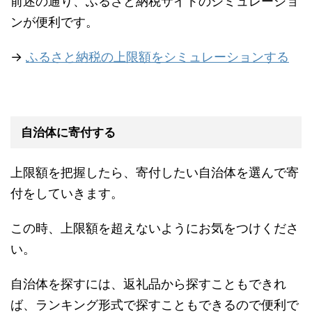
前述の通り、ふるさと納税サイトのシミュレーショ
ンが便利です。
→
ふるさと納税の上限額をシミュレーションする
自治体に寄付する
上限額を把握したら、寄付したい自治体を選んで寄
付をしていきます。
この時、上限額を超えないようにお気をつけくださ
い。
自治体を探すには、返礼品から探すこともできれ
ば、ランキング形式で探すこともできるので便利で