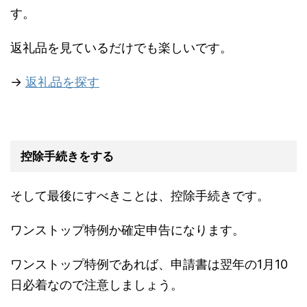
す。
返礼品を見ているだけでも楽しいです。
→
返礼品を探す
控除手続きをする
そして最後にすべきことは、控除手続きです。
ワンストップ特例か確定申告になります。
ワンストップ特例であれば、申請書は翌年の1月10
日必着なので注意しましょう。