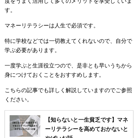
度をうまく活用して多くのメリットを享受していま
す。
マネーリテラシーは人生で必須です。
特に学校などでは一切教えてくれないので、自分で
学ぶ必要があります。
一度学ぶと生涯役立つので、是非とも早いうちから
身につけておくことをおすすめします。
こちらの記事でも詳しく解説していますのでご参照
ください。
【知らないと一生貧乏です】マネ
ーリテラシーを高めておかないと