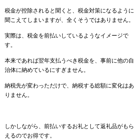
税金が控除されると聞くと、税金対策になるように
聞こえてしまいますが、全くそうではありません。
実際は、税金を前払いしているようなイメージで
す。
本来であれば翌年支払うべき税金を、事前に他の自
治体に納めているにすぎません。
納税先が変わっただけで、納税する総額に変化はあ
りません。
しかしながら、前払いするお礼として返礼品がもら
えるのでお得です。