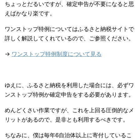
ちょっとだるいですが、確定申告が不要になると思
えばかなり楽です。
ワンストップ特例についてはふるさと納税サイトで
詳しく解説してくれているので、ご参照ください。
→
ワンストップ特例制度について見る
ゆえに、ふるさと納税を利用した場合には、必ずワ
ンストップ特例か確定申告をする必要があります。
めんどくさい作業ですが、これを上回る圧倒的なメ
リットがあるので、是非とも利用するべきです。
ちなみに、僕は毎年6自治体以上に寄付しているこ