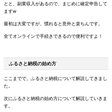
とと、副業収入があるので、まじめに確定申告して
ますw
最初は大変ですが、慣れると意外と楽ちんです。
全てオンラインで手続きできるので便利ですよ！
ふるさと納税の始め方
ここまでで、ふるさと納税について解説してきまし
た。
次にふるさと納税の始め方について解説していきま
す。