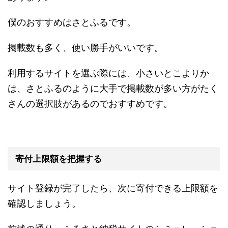
僕のおすすめはさとふるです。
掲載数も多く、使い勝手がいいです。
利用するサイトを選ぶ際には、小さいとこよりか
は、さとふるのように大手で掲載数が多い方がたく
さんの選択肢があるのでおすすめです。
寄付上限額を把握する
サイト登録が完了したら、次に寄付できる上限額を
確認しましょう。