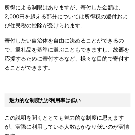
所得による制限はありますが、寄付した金額は、
2,000円を超える部分については所得税の還付およ
び住民税の控除が受けられます。
寄付したい自治体を自由に決めることができるの
で、返礼品を基準に選ぶこともできますし、故郷を
応援するために寄付するなど、様々な目的で寄付す
ることができます。
魅力的な制度だが利用率は低い
この説明を聞くととても魅力的な制度に思えます
が、実際に利用している人数はかなり低いのが実情