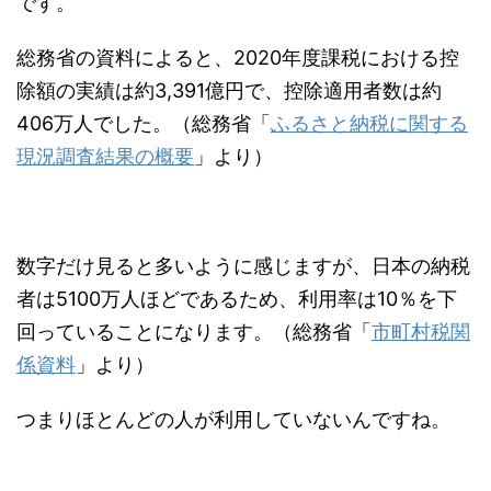
です。
総務省の資料によると、2020年度課税における控
除額の実績は約3,391億円で、控除適用者数は約
406万人でした。（総務省「
ふるさと納税に関する
現況調査結果の概要
」より）
数字だけ見ると多いように感じますが、日本の納税
者は5100万人ほどであるため、利用率は10％を下
回っていることになります。（総務省「
市町村税関
係資料
」より）
つまりほとんどの人が利用していないんですね。