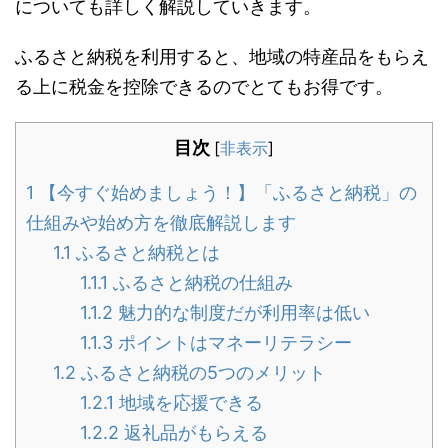
についても詳しく解説していきます。
ふるさと納税を利用すると、地域の特産品をもらえ
る上に税金を控除できるのでとてもお得です。
目次
[
非表示
]
1
【今すぐ始めましょう！】「ふるさと納税」の
仕組みや始め方を徹底解説します
1.1
ふるさと納税とは
1.1.1
ふるさと納税の仕組み
1.1.2
魅力的な制度だが利用率は低い
1.1.3
ポイントはマネーリテラシー
1.2
ふるさと納税の5つのメリット
1.2.1
地域を応援できる
1.2.2
返礼品がもらえる