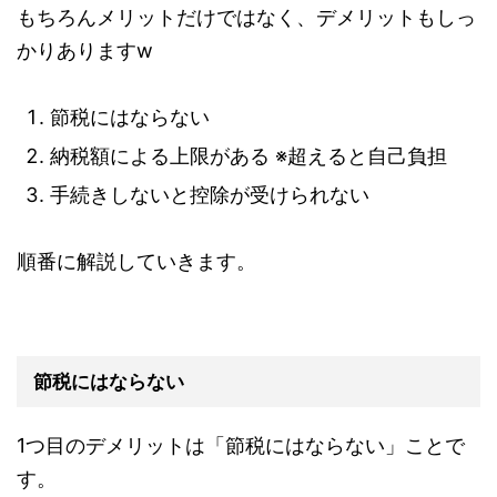
もちろんメリットだけではなく、デメリットもしっ
かりありますw
節税にはならない
納税額による上限がある ※超えると自己負担
手続きしないと控除が受けられない
順番に解説していきます。
節税にはならない
1つ目のデメリットは「節税にはならない」ことで
す。