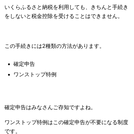
いくらふるさと納税を利用しても、きちんと手続き
をしないと税金控除を受けることはできません。
この手続きには2種類の方法があります。
確定申告
ワンストップ特例
確定申告はみなさんご存知ですよね。
ワンストップ特例はこの確定申告が不要になる制度
です。