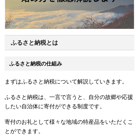
ふるさと納税とは
ふるさと納税の仕組み
まずはふるさと納税について解説していきます。
ふるさと納税は、一言で言うと、自分の故郷や応援
したい自治体に寄付ができる制度です。
寄付のお礼として様々な地域の特産品をいただくこ
とができます。