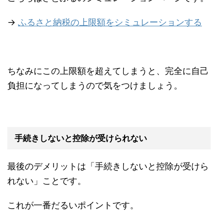
→
ふるさと納税の上限額をシミュレーションする
ちなみにこの上限額を超えてしまうと、完全に自己
負担になってしまうので気をつけましょう。
手続きしないと控除が受けられない
最後のデメリットは「手続きしないと控除が受けら
れない」ことです。
これが一番だるいポイントです。