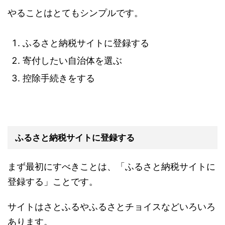
やることはとてもシンプルです。
ふるさと納税サイトに登録する
寄付したい自治体を選ぶ
控除手続きをする
ふるさと納税サイトに登録する
まず最初にすべきことは、「ふるさと納税サイトに
登録する」ことです。
サイトはさとふるやふるさとチョイスなどいろいろ
あります。