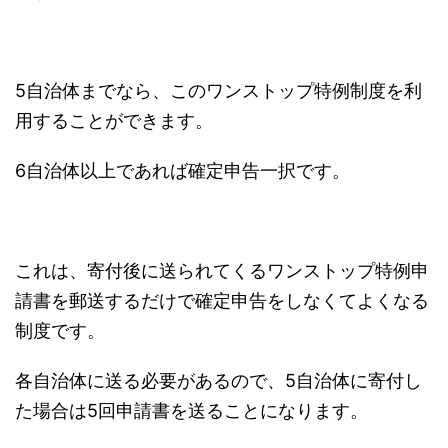
5自治体までなら、このワンストップ特例制度を利
用することができます。
6自治体以上であれば確定申告一択です。
これは、寄付後に送られてくるワンストップ特例申
請書を郵送するだけで確定申告をしなくてよくなる
制度です。
各自治体に送る必要があるので、5自治体に寄付し
た場合は5回申請書を送ることになります。