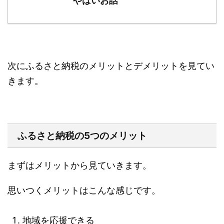
やばいお話
次にふるさと納税のメリットとデメリットを見てい
きます。
ふるさと納税の5つのメリット
まずはメリットから見ていきます。
思いつくメリットはこんな感じです。
地域を応援できる