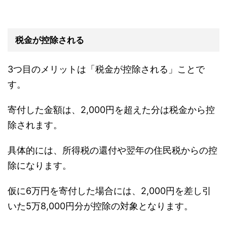
税金が控除される
3つ目のメリットは「税金が控除される」ことで
す。
寄付した金額は、2,000円を超えた分は税金から控
除されます。
具体的には、所得税の還付や翌年の住民税からの控
除になります。
仮に6万円を寄付した場合には、2,000円を差し引
いた5万8,000円分が控除の対象となります。