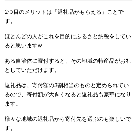
2つ目のメリットは「返礼品がもらえる」ことで
す。
ほとんどの人がこれを目的にふるさと納税をしてい
ると思いますw
ある自治体に寄付すると、その地域の特産品がお礼
としていただけます。
返礼品は、寄付額の3割相当のものと定められてい
るので、寄付額が大きくなると返礼品も豪華になり
ます。
様々な地域の返礼品から寄付先を選ぶのも楽しいで
す。