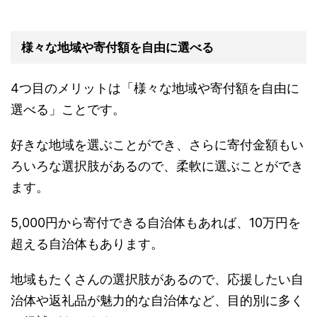
様々な地域や寄付額を自由に選べる
4つ目のメリットは「様々な地域や寄付額を自由に
選べる」ことです。
好きな地域を選ぶことができ、さらに寄付金額もい
ろいろな選択肢があるので、柔軟に選ぶことができ
ます。
5,000円から寄付できる自治体もあれば、10万円を
超える自治体もあります。
地域もたくさんの選択肢があるので、応援したい自
治体や返礼品が魅力的な自治体など、目的別に多く