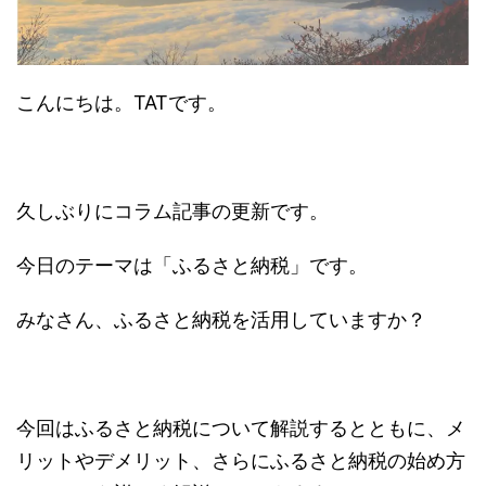
こんにちは。TATです。
久しぶりにコラム記事の更新です。
今日のテーマは「ふるさと納税」です。
みなさん、ふるさと納税を活用していますか？
今回はふるさと納税について解説するとともに、メ
リットやデメリット、さらにふるさと納税の始め方