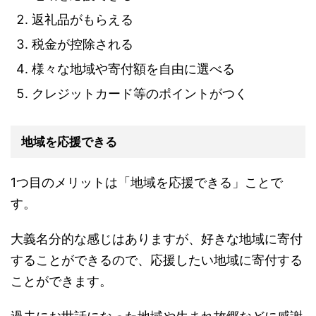
返礼品がもらえる
税金が控除される
様々な地域や寄付額を自由に選べる
クレジットカード等のポイントがつく
地域を応援できる
1つ目のメリットは「地域を応援できる」ことで
す。
大義名分的な感じはありますが、好きな地域に寄付
することができるので、応援したい地域に寄付する
ことができます。