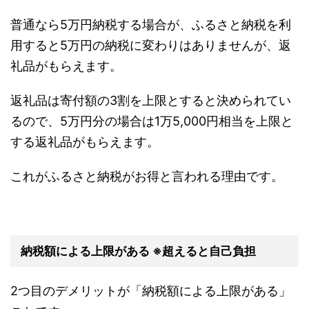
普通なら5万円納税する場合が、ふるさと納税を利
用すると5万円の納税に変わりはありませんが、返
礼品がもらえます。
返礼品は寄付額の3割を上限とすると決められてい
るので、5万円分の場合は1万5,000円相当を上限と
する返礼品がもらえます。
これがふるさと納税がお得と言われる理由です。
納税額による上限がある ※超えると自己負担
2つ目のデメリットが「納税額による上限がある」