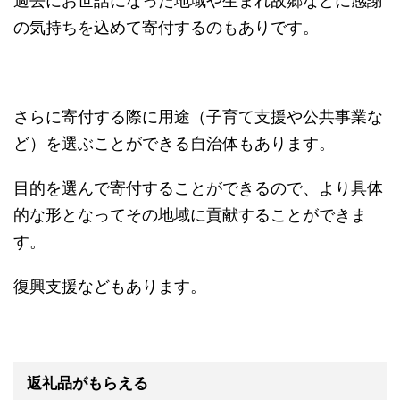
過去にお世話になった地域や生まれ故郷などに感謝
の気持ちを込めて寄付するのもありです。
さらに寄付する際に用途（子育て支援や公共事業な
ど）を選ぶことができる自治体もあります。
目的を選んで寄付することができるので、より具体
的な形となってその地域に貢献することができま
す。
復興支援などもあります。
返礼品がもらえる