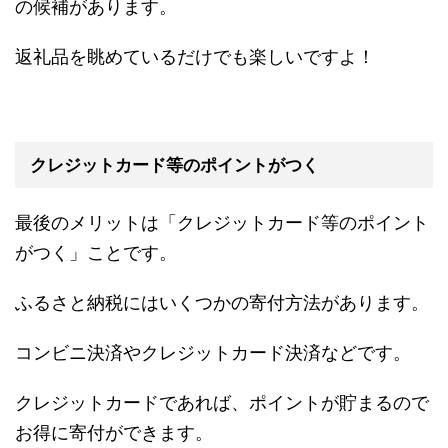
の候補があります。
返礼品を眺めているだけでも楽しいですよ！
クレジットカード等のポイントがつく
最後のメリットは「クレジットカード等のポイント
がつく」ことです。
ふるさと納税にはいくつかの寄付方法があります。
コンビニ決済やクレジットカード決済などです。
クレジットカードであれば、ポイントが貯まるので
お得に寄付ができます。