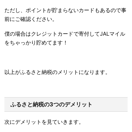
ただし、ポイントが貯まらないカードもあるので事
前にご確認ください。
僕の場合はクレジットカードで寄付してJALマイル
をちゃっかり貯めてます！
以上がふるさと納税のメリットになります。
ふるさと納税の3つのデメリット
次にデメリットを見ていきます。