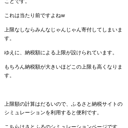
ことです。
これは当たり前ですよねw
上限なしならみんなじゃんじゃん寄付してしまいま
す。
ゆえに、納税額による上限が設けられています。
もちろん納税額が大きいほどこの上限も高くなりま
す。
上限額の計算はだるいので、ふるさと納税サイトの
シミュレーションを利用すると便利です。
こちらはさとふるのシミュレーションページです。