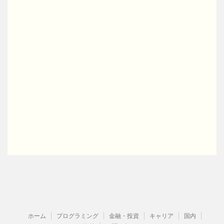
ホーム
プログラミング
金融・投資
キャリア
国内