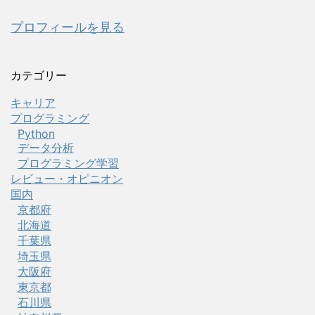
プロフィールを見る
カテゴリー
キャリア
プログラミング
Python
データ分析
プログラミング学習
レビュー・オピニオン
国内
京都府
北海道
千葉県
埼玉県
大阪府
東京都
石川県