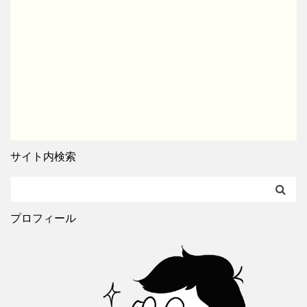
サイト内検索
プロフィール