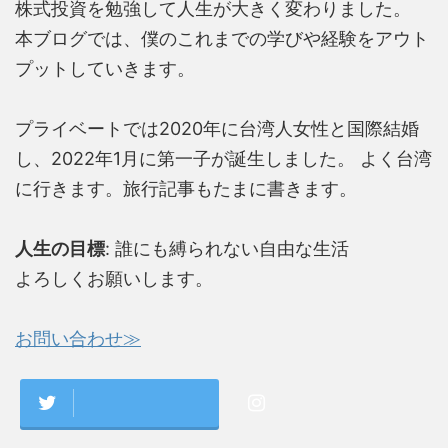
株式投資を勉強して人生が大きく変わりました。
本ブログでは、僕のこれまでの学びや経験をアウト
プットしていきます。
プライベートでは2020年に台湾人女性と国際結婚
し、2022年1月に第一子が誕生しました。 よく台湾
に行きます。旅行記事もたまに書きます。
人生の目標
: 誰にも縛られない自由な生活
よろしくお願いします。
お問い合わせ≫