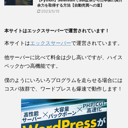
余力を取得する方法【自動売買への道】
2023/5/15
本サイトはエックスサーバーで運営されています！
本サイトは
エックスサーバー
で運営されています。
他サーバーに比べて料金は少し高いですが、ハイス
ペックかつ高機能です。
僕のようにいろいろプログラムを走らせる場合には
コスパ抜群で、ワードプレスも爆速で動作します！