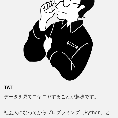
TAT
データを見てニヤニヤすることが趣味です。
社会人になってからプログラミング（Python）と