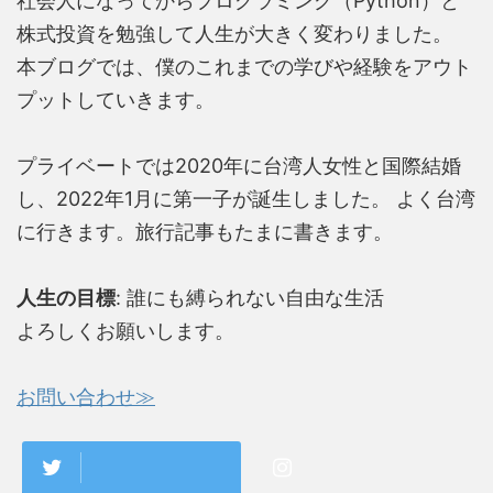
社会人になってからプログラミング（Python）と
株式投資を勉強して人生が大きく変わりました。
本ブログでは、僕のこれまでの学びや経験をアウト
プットしていきます。
プライベートでは2020年に台湾人女性と国際結婚
し、2022年1月に第一子が誕生しました。 よく台湾
に行きます。旅行記事もたまに書きます。
人生の目標
: 誰にも縛られない自由な生活
よろしくお願いします。
お問い合わせ≫