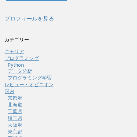
プロフィールを見る
カテゴリー
キャリア
プログラミング
Python
データ分析
プログラミング学習
レビュー・オピニオン
国内
京都府
北海道
千葉県
埼玉県
大阪府
東京都