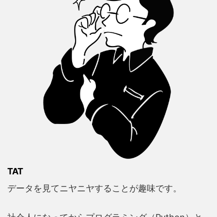
TAT
データを見てニヤニヤすることが趣味です。