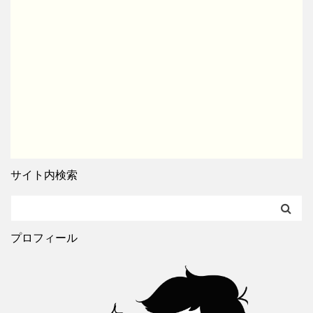
サイト内検索
プロフィール