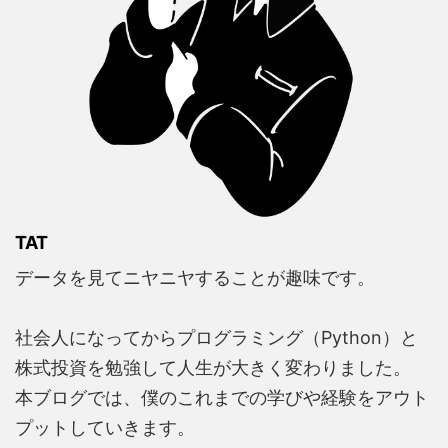
TAT
データを見てニヤニヤすることが趣味です。
社会人になってからプログラミング（Python）と
株式投資を勉強して人生が大きく変わりました。
本ブログでは、僕のこれまでの学びや経験をアウト
プットしていきます。