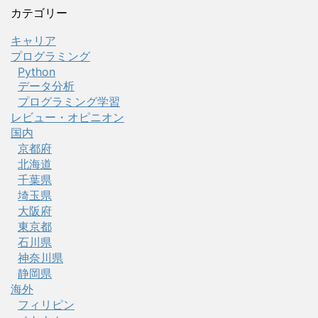
カテゴリー
キャリア
プログラミング
Python
データ分析
プログラミング学習
レビュー・オピニオン
国内
京都府
北海道
千葉県
埼玉県
大阪府
東京都
石川県
神奈川県
静岡県
海外
フィリピン