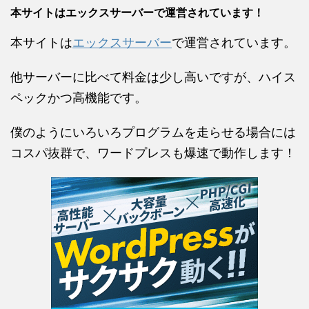
本サイトはエックスサーバーで運営されています！
本サイトは
エックスサーバー
で運営されています。
他サーバーに比べて料金は少し高いですが、ハイス
ペックかつ高機能です。
僕のようにいろいろプログラムを走らせる場合には
コスパ抜群で、ワードプレスも爆速で動作します！