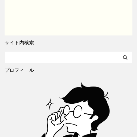
サイト内検索
プロフィール