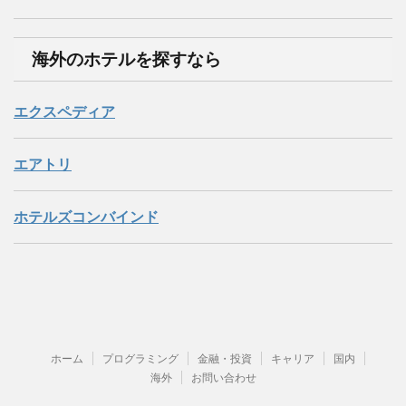
海外のホテルを探すなら
エクスペディア
エアトリ
ホテルズコンバインド
ホーム
プログラミング
金融・投資
キャリア
国内
海外
お問い合わせ