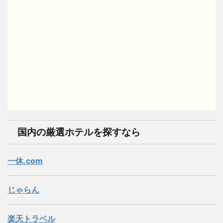
国内の厳選ホテルを探すなら
一休.com
じゃらん
楽天トラベル