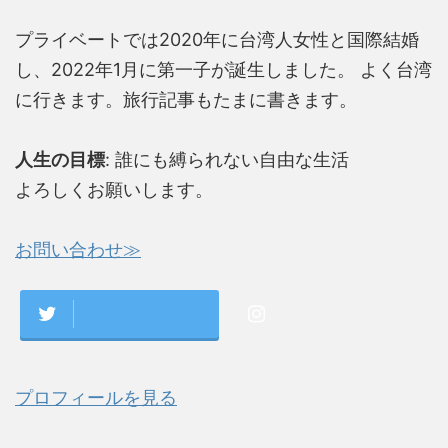
プライベートでは2020年に台湾人女性と国際結婚
し、2022年1月に第一子が誕生しました。 よく台湾
に行きます。旅行記事もたまに書きます。
人生の目標
: 誰にも縛られない自由な生活
よろしくお願いします。
お問い合わせ≫
プロフィールを見る