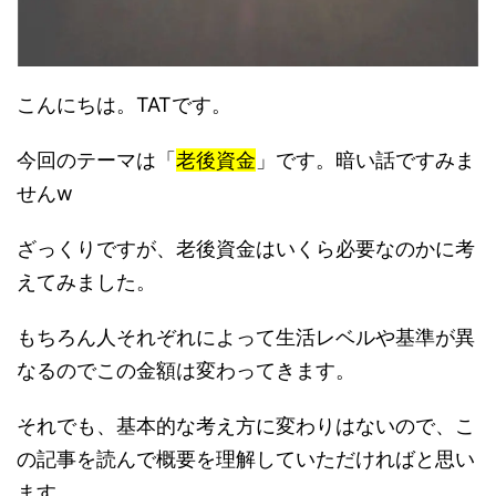
こんにちは。TATです。
今回のテーマは「
老後資金
」です。暗い話ですみま
せんw
ざっくりですが、老後資金はいくら必要なのかに考
えてみました。
もちろん人それぞれによって生活レベルや基準が異
なるのでこの金額は変わってきます。
それでも、基本的な考え方に変わりはないので、こ
の記事を読んで概要を理解していただければと思い
ます。