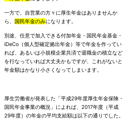
一方で、自営業の方々に厚生年金はありませんか
ら、
国民年金のみ
になります。
別途、任意で加入できる付加年金・国民年金基金・
iDeCo（個人型確定拠出年金）等で年金を作ってい
れば、あるいは小規模企業共済で退職金の積立など
を行なっていれば大丈夫かもですが、これがないと
年金額はかなり小さくなってしまいます。
厚生労働省が発表した「平成29年度厚生年金保険・
国民年金事業の概況」によれば、2017年度（平成
29年度）の年金の平均支給額は以下の通りでした。