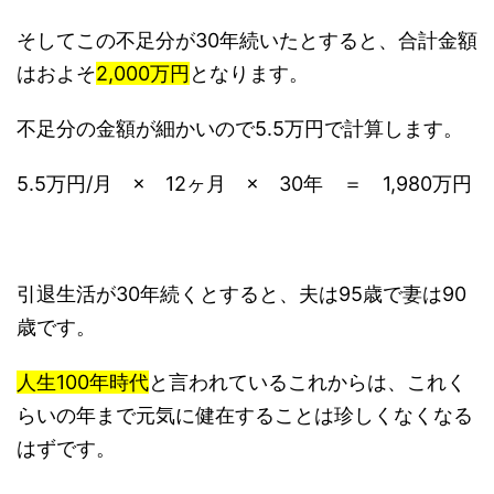
そしてこの不足分が30年続いたとすると、合計金額
はおよそ
2,000万円
となります。
不足分の金額が細かいので5.5万円で計算します。
5.5万円/月 × 12ヶ月 × 30年 ＝ 1,980万円
引退生活が30年続くとすると、夫は95歳で妻は90
歳です。
人生100年時代
と言われているこれからは、これく
らいの年まで元気に健在することは珍しくなくなる
はずです。