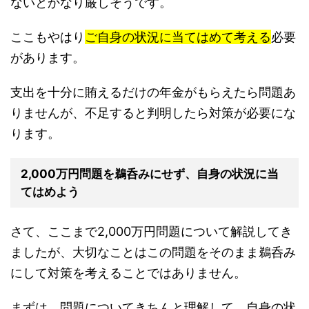
ないとかなり厳しそうです。
ここもやはり
ご自身の状況に当てはめて考える
必要
があります。
支出を十分に賄えるだけの年金がもらえたら問題あ
りませんが、不足すると判明したら対策が必要にな
ります。
2,000万円問題を鵜呑みにせず、自身の状況に当
てはめよう
さて、ここまで2,000万円問題について解説してき
ましたが、大切なことはこの問題をそのまま鵜呑み
にして対策を考えることではありません。
まずは、問題についてきちんと理解して、自身の状