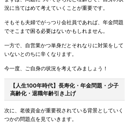
況に当てはめて考えていくことが重要です。
そもそも夫婦でがっつり会社員であれば、年金問題
でそこまで困る必要はないかもしれません。
一方で、自営業かつ単身だとそれなりに対策をして
いないとのちに辛くなります。
今一度、ご自身の状況を考えてみましょう！
【人生100年時代】長寿化・年金問題・少子
高齢化・退職年齢引き上げ
次に、老後資金が重要視されている背景としていく
つかの問題点を見ていきます。