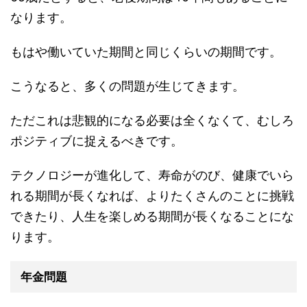
なります。
もはや働いていた期間と同じくらいの期間です。
こうなると、多くの問題が生じてきます。
ただこれは悲観的になる必要は全くなくて、むしろ
ポジティブに捉えるべきです。
テクノロジーが進化して、寿命がのび、健康でいら
れる期間が長くなれば、よりたくさんのことに挑戦
できたり、人生を楽しめる期間が長くなることにな
ります。
年金問題