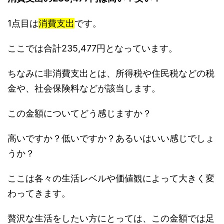
1点目は
消費支出
です。
ここでは合計235,477円となっています。
ちなみに非消費支出とは、所得税や住民税などの税
金や、社会保険料などが該当します。
この金額についてどう感じますか？
高いですか？低いですか？あるいはいい感じでしょ
うか？
ここは各々の生活レベルや価値観によって大きく変
わってきます。
贅沢な生活をしたい方にとっては、この金額では足