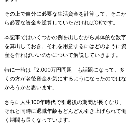
その上で自分に必要な生活資金を計算して、そこか
ら必要な資金を逆算していただければOKです。
本記事ではいくつかの例を出しながら具体的な数字
を算出しておき、それを用意するにはどのように資
産を作ればいいのかについて解説していきます。
特に一時は「2,000万円問題」も話題になって、多
くの方が老後資金を気にするようになったのではな
かろうかと思います。
さらに人生100年時代で引退後の期間が長くなり、
それと同時に退職年齢もどんどん引き上げられて働
く期間も長くなっています。