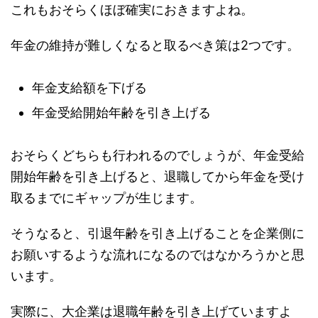
これもおそらくほぼ確実におきますよね。
年金の維持が難しくなると取るべき策は2つです。
年金支給額を下げる
年金受給開始年齢を引き上げる
おそらくどちらも行われるのでしょうが、年金受給
開始年齢を引き上げると、退職してから年金を受け
取るまでにギャップが生じます。
そうなると、引退年齢を引き上げることを企業側に
お願いするような流れになるのではなかろうかと思
います。
実際に、大企業は退職年齢を引き上げていますよ