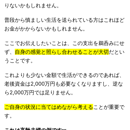
りないかもしれません。
普段から慎ましい生活を送られている方はこれほど
お金がかからないかもしれません。
ここでお伝えしたいことは、この支出を鵜呑みにせ
ず、
自身の感覚と照らし合わせることが大切
だとい
うことです。
これよりも少ない金額で生活ができるのであれば、
老後資金は2,000万円も必要なくなりますし、逆な
ら2,000万円では足りません。
ご自身の状況に当てはめながら考える
ことが重要で
す。