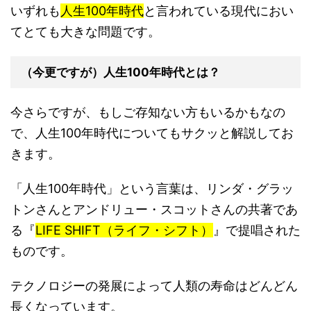
いずれも
人生100年時代
と言われている現代におい
てとても大きな問題です。
（今更ですが）人生100年時代とは？
今さらですが、もしご存知ない方もいるかもなの
で、人生100年時代についてもサクッと解説してお
きます。
「人生100年時代」という言葉は、リンダ・グラッ
トンさんとアンドリュー・スコットさんの共著であ
る『
LIFE SHIFT（ライフ・シフト）
』で提唱された
ものです。
テクノロジーの発展によって人類の寿命はどんどん
長くなっています。