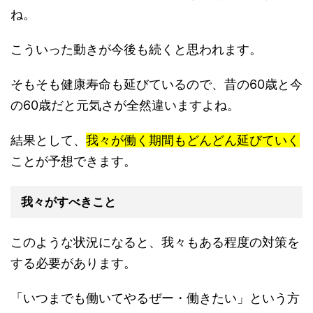
ね。
こういった動きが今後も続くと思われます。
そもそも健康寿命も延びているので、昔の60歳と今
の60歳だと元気さが全然違いますよね。
結果として、
我々が働く期間もどんどん延びていく
ことが予想できます。
我々がすべきこと
このような状況になると、我々もある程度の対策を
する必要があります。
「いつまでも働いてやるぜー・働きたい」という方