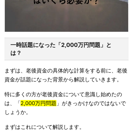
一時話題になった「2,000万円問題」と
は？
まずは、老後資金の具体的な計算をする前に、老後
資金が話題になった背景から解説していきます。
特に多くの方が老後資金について意識し始めたの
は、「
2,000万円問題
」がきっかけなのではないで
しょうか。
まずはこれについて解説します。