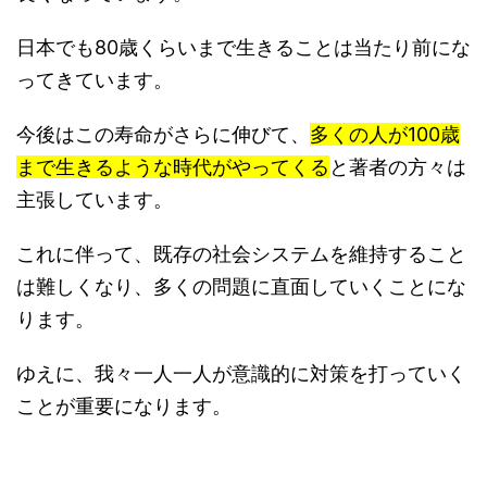
日本でも80歳くらいまで生きることは当たり前にな
ってきています。
今後はこの寿命がさらに伸びて、
多くの人が100歳
まで生きるような時代がやってくる
と著者の方々は
主張しています。
これに伴って、既存の社会システムを維持すること
は難しくなり、多くの問題に直面していくことにな
ります。
ゆえに、我々一人一人が意識的に対策を打っていく
ことが重要になります。