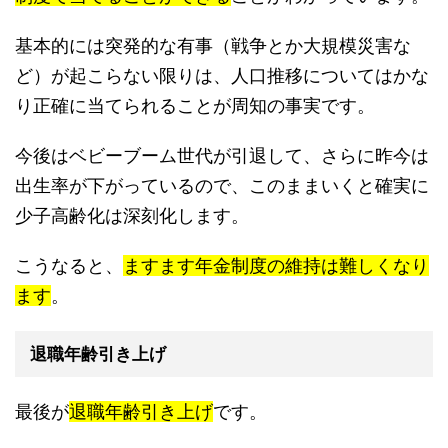
基本的には突発的な有事（戦争とか大規模災害な
ど）が起こらない限りは、人口推移についてはかな
り正確に当てられることが周知の事実です。
今後はベビーブーム世代が引退して、さらに昨今は
出生率が下がっているので、このままいくと確実に
少子高齢化は深刻化します。
こうなると、
ますます年金制度の維持は難しくなり
ます
。
退職年齢引き上げ
最後が
退職年齢引き上げ
です。