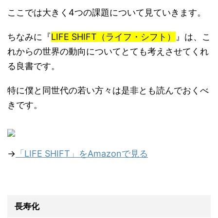
ここでは大きく4つの課題について見ていきます。
ちなみに『
LIFE SHIFT（ライフ・シフト）
』は、こ
れからの世界の動向についてとても考えさせてくれ
る良書です。
特に僕と同世代の若い方々は是非とも読んでおくべ
きです。
→
「LIFE SHIFT」をAmazonで見る
長寿化