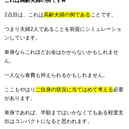
これは高齢夫婦の例ですw
2点目は、これは
高齢夫婦の例である
ことです。
つまり夫婦2人であることを前提にシミュレーショ
ンしています。
単身ならこれほどお金はかからないかもしれませ
ん。
一人なら食費も抑えられるかもしれません。
ここもやはり
ご自身の状況に当てはめて考える
必要
があります。
単身であれば、半額まではいかなくてもある程度支
出はコンパクトになると思われます。