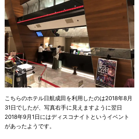
こちらのホテル日航成田を利用したのは2018年8月
31日でしたが、写真右手に見えますように翌日
2018年9月1日にはディスコナイトというイベント
があったようです。