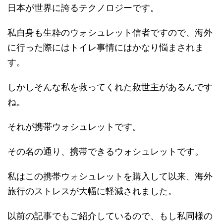
日本が世界に誇るテクノロジーです。
私自身も生粋のウォシュレット信者ですので、海外
に行った際にはトイレ事情にはかなり悩まされま
す。
しかしそんな私を救ってくれた救世主があるんです
ね。
それが携帯ウォシュレットです。
その名の通り、携帯できるウォシュレットです。
私はこの携帯ウォシュレットを購入して以来、海外
旅行のストレスが大幅に軽減されました。
以前の記事でもご紹介しているので、もし私同様の