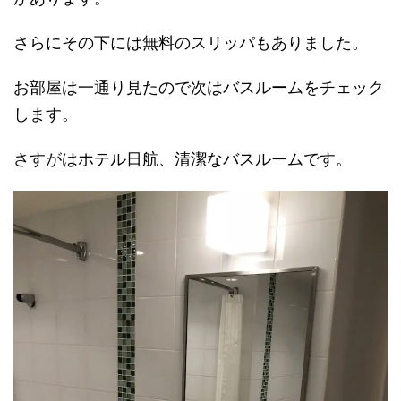
さらにその下には無料のスリッパもありました。
お部屋は一通り見たので次はバスルームをチェック
します。
さすがはホテル日航、清潔なバスルームです。