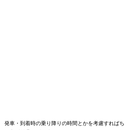
発車・到着時の乗り降りの時間とかを考慮すればち