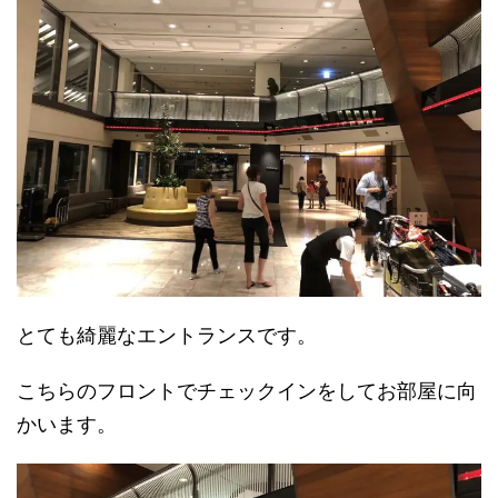
とても綺麗なエントランスです。
こちらのフロントでチェックインをしてお部屋に向
かいます。