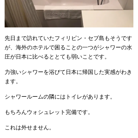
先日まで訪れていたフィリピン・セブ島もそうです
が、海外のホテルで困ることの一つがシャワーの水
圧が日本に比べるととても弱いことです。
力強いシャワーを浴びて日本に帰国した実感がわき
ます。
シャワールームの隣にはトイレがあります。
もちろんウォシュレット完備です。
これは外せません。