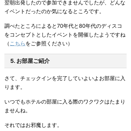
翌朝出発したので参加できませんでしたが、どんな
イベントだったのか気になるところです。
調べたところによると70年代と80年代のディスコ
をコンセプトとしたイベントを開催したようですね
（
こちら
をご参照ください）
5. お部屋ご紹介
さて、チェックインを完了していよいよお部屋に入
ります。
いつでもホテルの部屋に入る際のワクワクはたまり
ませんね。
それではお邪魔します。