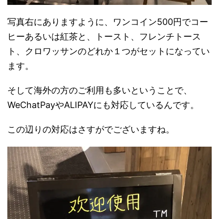
写真右にありますように、ワンコイン500円でコー
ヒーあるいは紅茶と、トースト、フレンチトース
ト、クロワッサンのどれか１つがセットになってい
ます。
そして海外の方のご利用も多いということで、
WeChatPayやALIPAYにも対応しているんです。
この辺りの対応はさすがでございますね。