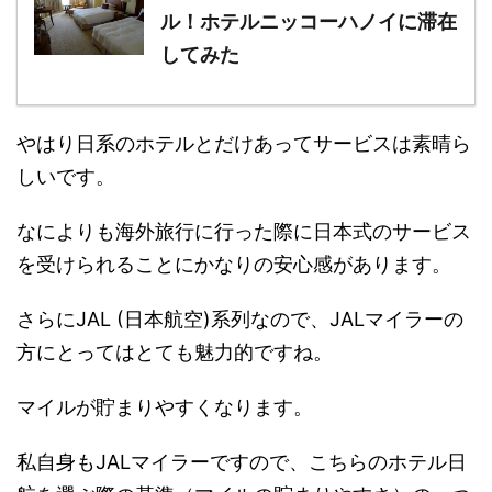
ル！ホテルニッコーハノイに滞在
してみた
やはり日系のホテルとだけあってサービスは素晴ら
しいです。
なによりも海外旅行に行った際に日本式のサービス
を受けられることにかなりの安心感があります。
さらにJAL (日本航空)系列なので、JALマイラーの
方にとってはとても魅力的ですね。
マイルが貯まりやすくなります。
私自身もJALマイラーですので、こちらのホテル日