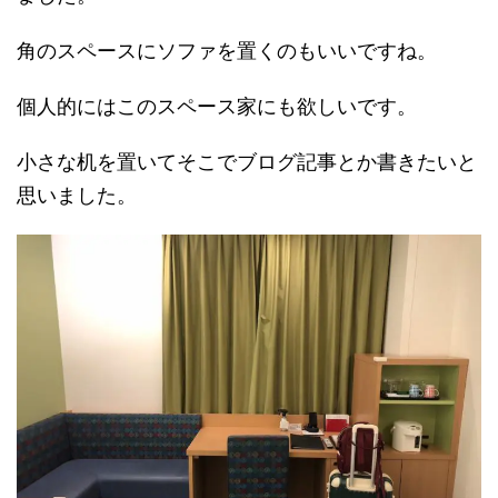
角のスペースにソファを置くのもいいですね。
個人的にはこのスペース家にも欲しいです。
小さな机を置いてそこでブログ記事とか書きたいと
思いました。