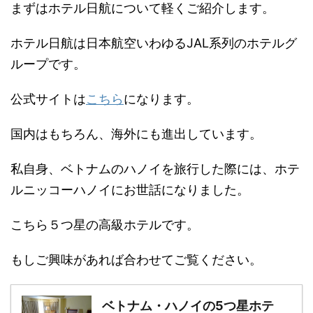
まずはホテル日航について軽くご紹介します。
ホテル日航は日本航空いわゆるJAL系列のホテルグ
ループです。
公式サイトは
こちら
になります。
国内はもちろん、海外にも進出しています。
私自身、ベトナムのハノイを旅行した際には、ホテ
ルニッコーハノイにお世話になりました。
こちら５つ星の高級ホテルです。
もしご興味があれば合わせてご覧ください。
ベトナム・ハノイの5つ星ホテ