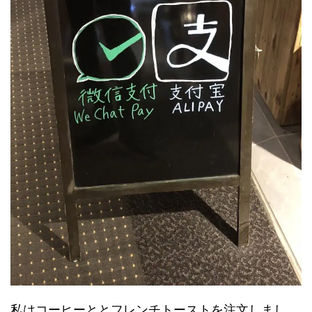
私はコーヒーととフレンチトーストを注文しまし