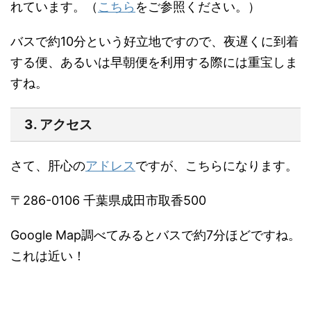
れています。（
こちら
をご参照ください。）
バスで約10分という好立地ですので、夜遅くに到着
する便、あるいは早朝便を利用する際には重宝しま
すね。
3. アクセス
さて、肝心の
アドレス
ですが、こちらになります。
〒286-0106 千葉県成田市取香500
Google Map調べてみるとバスで約7分ほどですね。
これは近い！