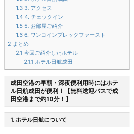
1.3
3. アクセス
1.4
4. チェックイン
1.5
5. お部屋ご紹介
1.6
6. ワンコインブレックファースト
2
まとめ
2.1
今回ご紹介したホテル
2.1.1
ホテル日航成田
成田空港の早朝・深夜便利用時にはホテ
ル日航成田が便利！【無料送迎バスで成
田空港まで約10分！】
1. ホテル日航について