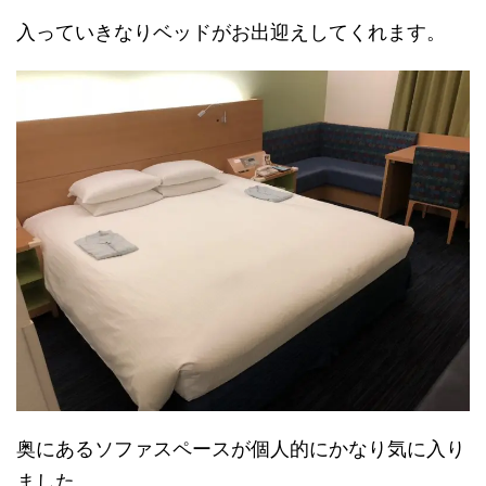
入っていきなりベッドがお出迎えしてくれます。
奥にあるソファスペースが個人的にかなり気に入り
ました。