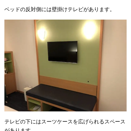
ベッドの反対側には壁掛けテレビがあります。
テレビの下にはスーツケースを広げられるスペース
があります。