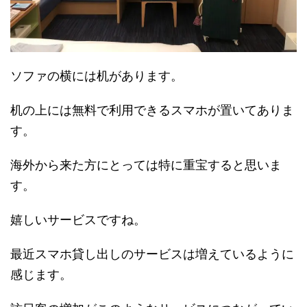
ソファの横には机があります。
机の上には無料で利用できるスマホが置いてありま
す。
海外から来た方にとっては特に重宝すると思いま
す。
嬉しいサービスですね。
最近スマホ貸し出しのサービスは増えているように
感じます。