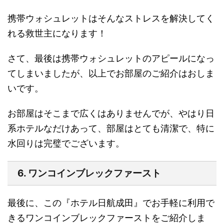
携帯ウォシュレットはそんなストレスを解決してく
れる救世主になります！
さて、最後は携帯ウォシュレットのアピールになっ
てしまいましたが、以上でお部屋のご紹介はおしま
いです。
お部屋はそこまで広くはありませんでが、やはり日
系ホテルなだけあって、部屋はとても清潔で、特に
水回りは完璧でございます。
6. ワンコインブレックファースト
最後に、この『ホテル日航成田』でお手軽に利用で
きるワンコインブレックファーストをご紹介しま