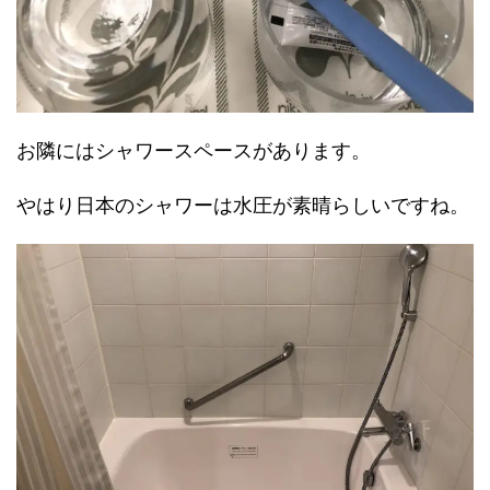
お隣にはシャワースペースがあります。
やはり日本のシャワーは水圧が素晴らしいですね。