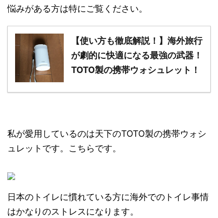
悩みがある方は特にご覧ください。
【使い方も徹底解説！】海外旅行
が劇的に快適になる最強の武器！
TOTO製の携帯ウォシュレット！
私が愛用しているのは天下のTOTO製の携帯ウォシ
ュレットです。こちらです。
日本のトイレに慣れている方に海外でのトイレ事情
はかなりのストレスになります。