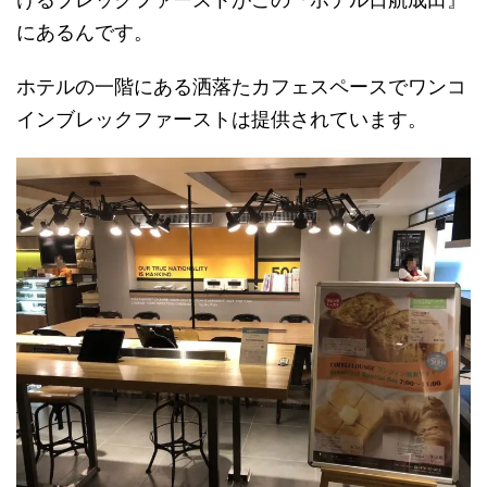
にあるんです。
ホテルの一階にある洒落たカフェスペースでワンコ
インブレックファーストは提供されています。