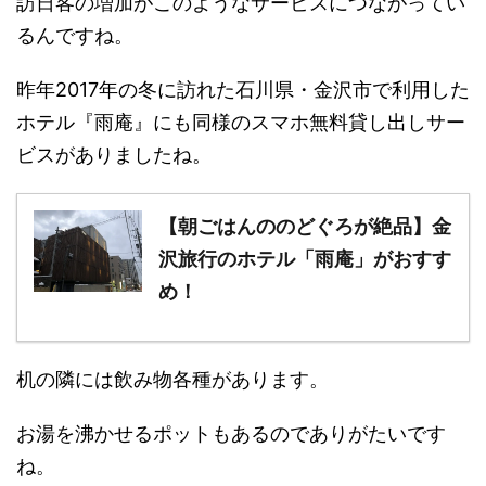
訪日客の増加がこのようなサービスにつながってい
るんですね。
昨年2017年の冬に訪れた石川県・金沢市で利用した
ホテル『雨庵』にも同様のスマホ無料貸し出しサー
ビスがありましたね。
【朝ごはんののどぐろが絶品】金
沢旅行のホテル「雨庵」がおすす
め！
机の隣には飲み物各種があります。
お湯を沸かせるポットもあるのでありがたいです
ね。