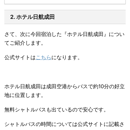
2. ホテル日航成田
さて、次に今回宿泊した『ホテル日航成田』につい
てご紹介します。
公式サイトは
こちら
になります。
ホテル日航成田は成田空港からバスで約10分の好立
地に位置します。
無料シャトルバスも出ているので安心です。
シャトルバスの時間については公式サイトに記載さ