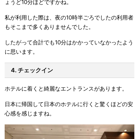
ょうど10分ほどですかね。
私が利用した際は、夜の10時半ごろでしたの利用者
もそこまで多くありませんでした。
したがって合計でも10分はかかっていなかったよう
に思います。
4. チェックイン
ホテルに着くと綺麗なエントランスがあります。
日本に帰国して日本のホテルに行くと驚くほどの安
心感を感じますね。