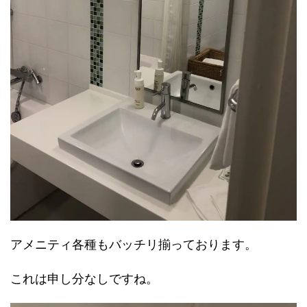
アメニティ各種もバッチリ揃っております。
これは申し分なしですね。