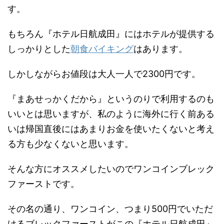
す。
もちろん『ホテル日航成田』にはホテルが提供する
しっかりとした
朝食バイキング
はあります。
しかしながらお値段は大人一人で2300円です。
『まあせっかくだから』というのりで利用するのも
いいとは思いますが、私のように海外に行く前ある
いは帰国直後にはあまりお金を使いたくないと考え
る方も少なくないと思います。
そんな方にオススメしたいのでワンコインブレック
ファーストです。
その名の通り、ワンコイン、つまり500円でいただ
けるブレックファーストがこの『ホテル日航成田』