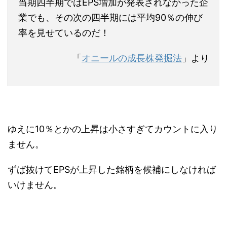
当期四半期ではEPS増加が発表されなかった企
業でも、その次の四半期には平均90％の伸び
率を見せているのだ！
「
オニールの成長株発掘法
」より
ゆえに10％とかの上昇は小さすぎてカウントに入り
ません。
ずば抜けてEPSが上昇した銘柄を候補にしなければ
いけません。