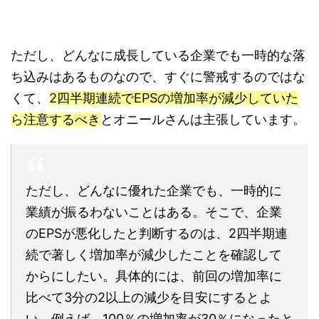
ただし、どんなに成長している企業でも一時的な落
ち込みはあるものなので、すぐに警戒するのではな
くて、
2四半期連続でEPSの増加率が減少していた
ら注意するべき
とオニールさんは主張しています。
ただし、どんなに優れた企業でも、一時的に
業績が振るわないことはある。そこで、企業
のEPSが悪化したと判断するのは、2四半期連
続で著しく増加率が減少したことを確認して
からにしたい。具体的には、前回の増加率に
比べて3分の2以上の減少を目安にするとよ
い。例えば、100％の増加率が30％になったと