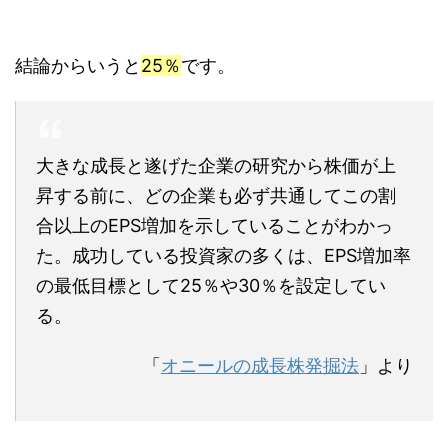
結論からいうと
25％
です。
大きな成長と遂げた企業の研究から株価が上
昇する前に、どの企業も必ず共通してこの割
合以上のEPS増加を示していることがわかっ
た。成功している投資家の多くは、EPS増加率
の最低目標として25％や30％を設定してい
る。
「
オニールの成長株発掘法
」より