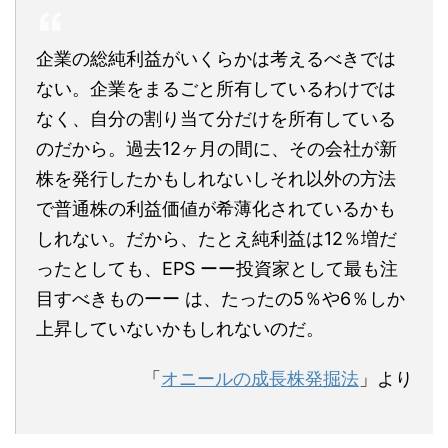
企業の総純利益がいくらかは考えるべきでは
ない。企業をまるごと所有しているわけでは
なく、自分の割り当て分だけを所有している
のだから。過去12ヶ月の間に、その会社が新
株を発行したかもしれないしそれ以外の方法
で普通株の利益価値が希薄化されているかも
しれない。だから、たとえ純利益は12％増だ
ったとしても、EPS ーー投資家として最も注
目すべきものーー は、たったの5％や6％しか
上昇していないかもしれないのだ。
「
オニールの成長株発掘法
」より