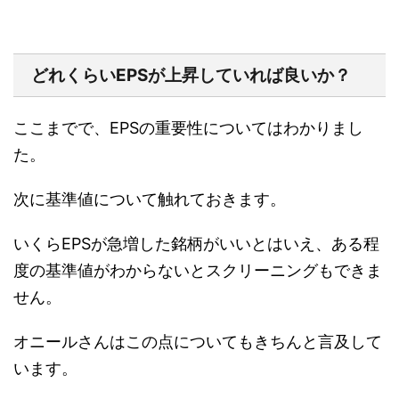
どれくらいEPSが上昇していれば良いか？
ここまでで、EPSの重要性についてはわかりまし
た。
次に基準値について触れておきます。
いくらEPSが急増した銘柄がいいとはいえ、ある程
度の基準値がわからないとスクリーニングもできま
せん。
オニールさんはこの点についてもきちんと言及して
います。