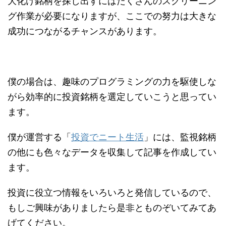
大化け銘柄を探し出すにはたくさんのスクリーニン
グ作業が必要になりますが、ここでの努力は大きな
成功につながるチャンスがあります。
僕の場合は、趣味のプログラミングの力を駆使しな
がら効率的に投資銘柄を選定していこうと思ってい
ます。
僕が運営する「
投資でニート生活
」には、監視銘柄
の他にも色々なデータを収集して記事を作成してい
ます。
投資に役立つ情報をいろいろと発信しているので、
もしご興味がありましたら是非とものぞいてみてあ
げてください。