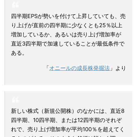
四半期EPSが勢いを付けて上昇していても、売
り上げが直前の四半期に少なくとも25％以上
増加しているか、あるいは売り上げ増加率が
直近3四半期で加速していることが最低条件で
ある。
「
オニールの成長株発掘法
」より
新しい株式（新規公開株）のなかには、直近8
四半期、10四半期、または12四半期のそれぞ
れで、売り上げ増加率が平均100％を超えてく