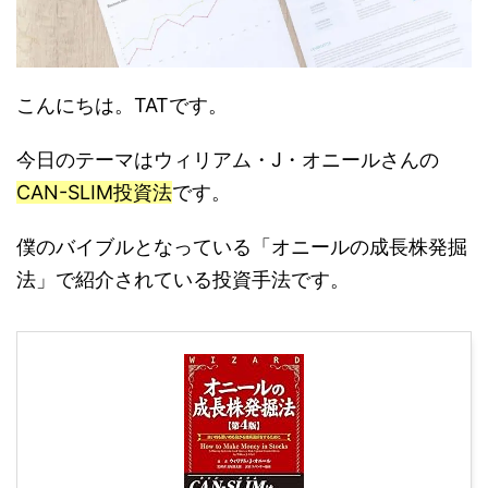
こんにちは。TATです。
今日のテーマはウィリアム・J・オニールさんの
CAN-SLIM投資法
です。
僕のバイブルとなっている「オニールの成長株発掘
法」で紹介されている投資手法です。