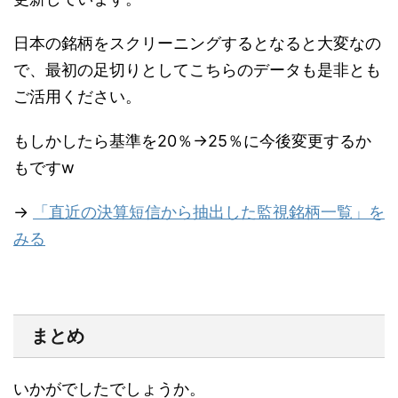
日本の銘柄をスクリーニングするとなると大変なの
で、最初の足切りとしてこちらのデータも是非とも
ご活用ください。
もしかしたら基準を20％→25％に今後変更するか
もですw
→
「直近の決算短信から抽出した監視銘柄一覧」を
みる
まとめ
いかがでしたでしょうか。