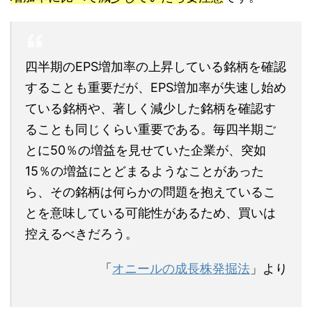
四半期のEPS増加率の上昇している銘柄を確認
することも重要だが、EPS増加率が失速し始め
ている銘柄や、著しく減少した銘柄を確認す
ることも同じくらい重要である。毎四半期ご
とに50％の増益を見せていた企業が、突如
15％の増益にとどまるようなことがあった
ら、その銘柄は何らかの問題を抱えているこ
とを意味している可能性があるため、買いは
控えるべきだろう。
「
オニールの成長株発掘法
」より