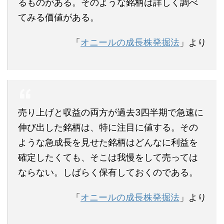
るものがある。そのような銘柄は詳しく調べ
てみる価値がある。
「
オニールの成長株発掘法
」より
売り上げと収益の両方が過去3四半期で急速に
伸び出した銘柄は、特に注目に値する。その
ような急成長を見せた銘柄はどんなに利益を
確定したくても、そこは我慢をして売っては
ならない。しばらく保有しておくのである。
「
オニールの成長株発掘法
」より