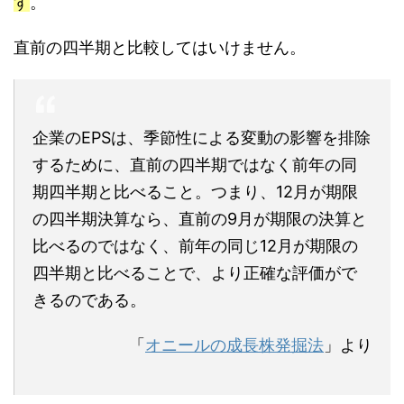
す
。
直前の四半期と比較してはいけません。
企業のEPSは、季節性による変動の影響を排除
するために、直前の四半期ではなく前年の同
期四半期と比べること。つまり、12月が期限
の四半期決算なら、直前の9月が期限の決算と
比べるのではなく、前年の同じ12月が期限の
四半期と比べることで、より正確な評価がで
きるのである。
「
オニールの成長株発掘法
」より