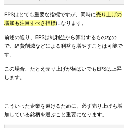
EPSはとても重要な指標ですが、同時に
売り上げの
増加も注目すべき指標
になります。
前述の通り、EPSは純利益から算出するものなの
で、経費削減などによる利益を増やすことは可能で
す。
この場合、たとえ売り上げが横ばいでもEPSは上昇
します。
こういった企業を避けるために、必ず売り上げも増
加している銘柄を選ぶこと重要になります。