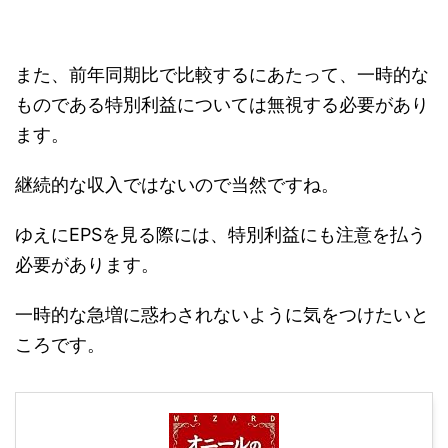
また、前年同期比で比較するにあたって、一時的な
ものである特別利益については無視する必要があり
ます。
継続的な収入ではないので当然ですね。
ゆえにEPSを見る際には、特別利益にも注意を払う
必要があります。
一時的な急増に惑わされないように気をつけたいと
ころです。