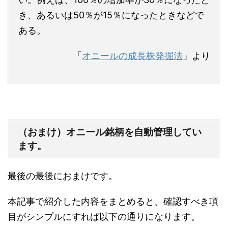
き、あるいは50％が15％になったときなどで
ある。
「
オニールの成長株発掘法
」より
（おまけ）オニール銘柄を自動管理してい
ます。
最後の最後におまけです。
本記事で紹介した内容をまとめると、確認すべき項
目がシンプルにすれば以下の通りになります。