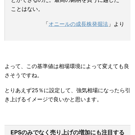
ことはない。
「
オニールの成長株発掘法
」より
よって、この基準値は相場環境によって変えても良
さそうですね。
とりあえず25％に設定して、強気相場になったら引
き上げるイメージで良いかと思います。
EPSのみでなく売り上げの増加にも注目する