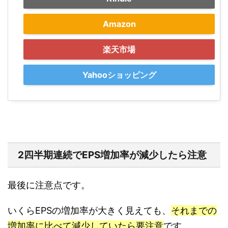
Amazon
楽天市場
Yahooショッピング
2四半期連続でEPS増加率が減少したら注意
最後に注意点です。
いくらEPSの増加率が大きく見えても、
それまでの
増加率に比べて減少していたら要注意
です。