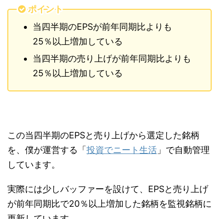
ポイント
当四半期のEPSが前年同期比よりも
25％以上増加している
当四半期の売り上げが前年同期比よりも
25％以上増加している
この当四半期のEPSと売り上げから選定した銘柄
を、僕が運営する「
投資でニート生活
」で自動管理
しています。
実際には少しバッファーを設けて、EPSと売り上げ
が前年同期比で20％以上増加した銘柄を監視銘柄に
更新しています。