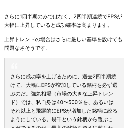
さらに1四半期のみではなく、2四半期連続でEPSが
大幅に上昇していると成功確率は高まります。
上昇トレンドの場合はさらに厳しい基準を設けても
問題なさそうです。
さらに成功率を上げるために、過去2四半期続
けて、大幅にEPSが増加している銘柄を必ず選
ぶのだ。強気相場（市場の大きな上昇トレン
ド）では、私自身は40〜500％を、あるいは
それ以上と飛躍的にEPSが増加した銘柄に絞る
ようにしている。幾千という銘柄から選ぶこ
とができるのだ。最高の銘柄を買うに越した