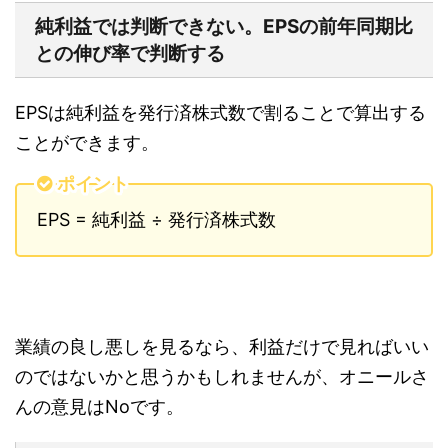
純利益では判断できない。EPSの前年同期比
との伸び率で判断する
EPSは純利益を発行済株式数で割ることで算出する
ことができます。
ポイント
EPS = 純利益 ÷ 発行済株式数
業績の良し悪しを見るなら、利益だけで見ればいい
のではないかと思うかもしれませんが、オニールさ
んの意見はNoです。