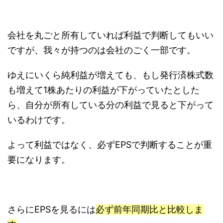
会社を丸ごと所有していれば利益で判断してもいい
ですが、我々が持つのは会社のごく一部です。
ゆえにいくら純利益が増えても、もし発行済株式数
も増えて1株あたりの利益が下がっていたとした
ら、自分が所有している分の利益で見ると下がって
いるわけです。
よって利益ではなく、必ずEPSで判断することが重
要になります。
さらにEPSを見るには
必ず前年同期比と比較しま