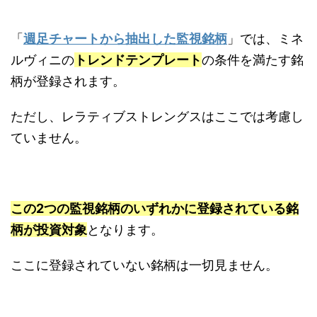
「
週足チャートから抽出した監視銘柄
」では、ミネ
ルヴィニの
トレンドテンプレート
の条件を満たす銘
柄が登録されます。
ただし、レラティブストレングスはここでは考慮し
ていません。
この2つの監視銘柄のいずれかに登録されている銘
柄が投資対象
となります。
ここに登録されていない銘柄は一切見ません。