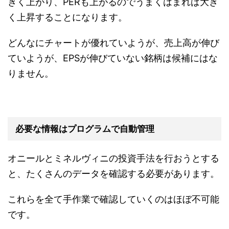
きく上がり、PERも上がるのでうまくはまれば大き
く上昇することになります。
どんなにチャートが優れていようが、売上高が伸び
ていようが、EPSが伸びていない銘柄は候補にはな
りません。
必要な情報はプログラムで自動管理
オニールとミネルヴィニの投資手法を行おうとする
と、たくさんのデータを確認する必要があります。
これらを全て手作業で確認していくのはほぼ不可能
です。