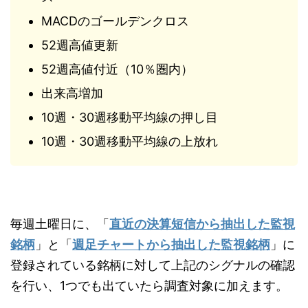
MACDのゴールデンクロス
52週高値更新
52週高値付近（10％圏内）
出来高増加
10週・30週移動平均線の押し目
10週・30週移動平均線の上放れ
毎週土曜日に、「
直近の決算短信から抽出した監視
銘柄
」と「
週足チャートから抽出した監視銘柄
」に
登録されている銘柄に対して上記のシグナルの確認
を行い、1つでも出ていたら調査対象に加えます。