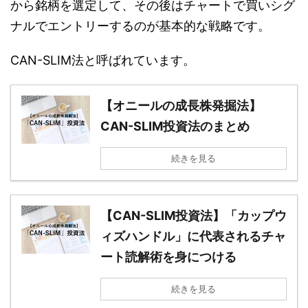
から銘柄を選定して、その後はチャートで買いシグ
ナルでエントリーするのが基本的な戦略です。
CAN-SLIM法と呼ばれています。
【オニールの成長株発掘法】
CAN-SLIM投資法のまとめ
続きを見る
【CAN-SLIM投資法】「カップウ
ィズハンドル」に代表されるチャ
ート読解術を身につける
続きを見る