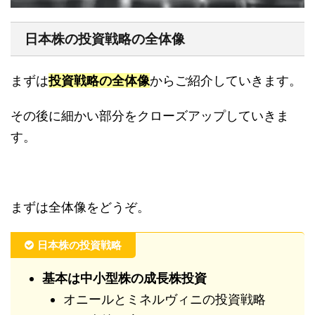
日本株の投資戦略の全体像
まずは
投資戦略の全体像
からご紹介していきます。
その後に細かい部分をクローズアップしていきま
す。
まずは全体像をどうぞ。
日本株の投資戦略
基本は中小型株の成長株投資
オニールとミネルヴィニの投資戦略