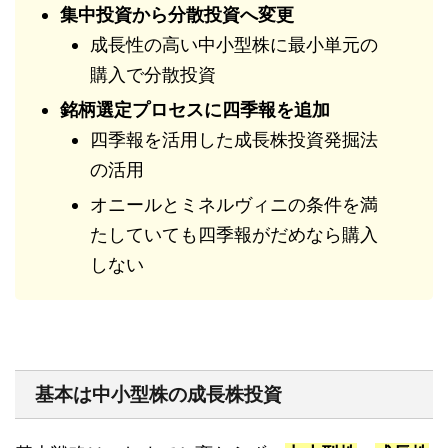
集中投資から分散投資へ変更
成長性の高い中小型株に最小単元の
購入で分散投資
銘柄選定プロセスに四季報を追加
四季報を活用した成長株投資発掘法
の活用
オニールとミネルヴィニの条件を満
たしていても四季報がだめなら購入
しない
基本は中小型株の成長株投資