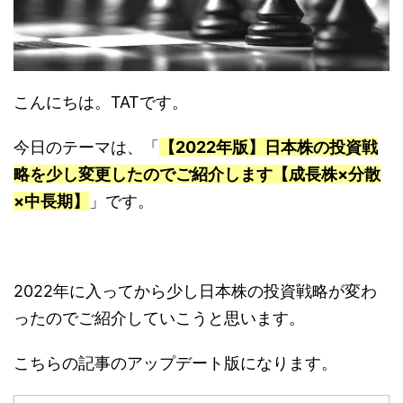
こんにちは。TATです。
今日のテーマは、「
【2022年版】日本株の投資戦
略を少し変更したのでご紹介します【成長株×分散
×中長期】
」です。
2022年に入ってから少し日本株の投資戦略が変わ
ったのでご紹介していこうと思います。
こちらの記事のアップデート版になります。