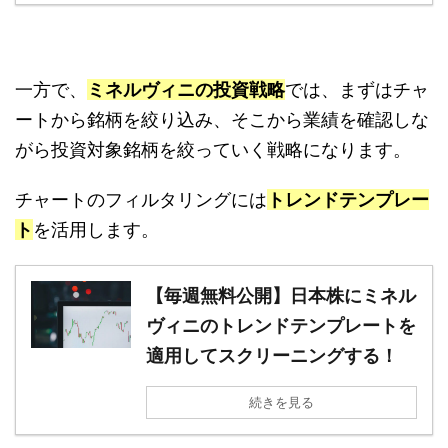
一方で、
ミネルヴィニの投資戦略
では、まずはチャ
ートから銘柄を絞り込み、そこから業績を確認しな
がら投資対象銘柄を絞っていく戦略になります。
チャートのフィルタリングには
トレンドテンプレー
ト
を活用します。
【毎週無料公開】日本株にミネル
ヴィニのトレンドテンプレートを
適用してスクリーニングする！
続きを見る