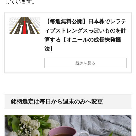
しています。
【毎週無料公開】日本株でレラテ
ィブストレングスっぽいものを計
算する【オニールの成長株発掘
法】
続きを見る
銘柄選定は毎日から週末のみへ変更