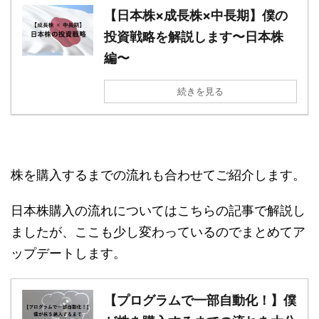
【日本株×成長株×中長期】僕の
投資戦略を解説します〜日本株
編〜
続きを見る
株を購入するまでの流れも合わせてご紹介します。
日本株購入の流れについてはこちらの記事で解説し
ましたが、ここも少し変わっているのでまとめてア
ップデートします。
【プログラムで一部自動化！】僕