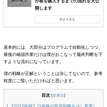
が株を購入するまでの流れを大公
開します
続きを見る
基本的には、大部分はプログラムで自動化しつつ、
最後の確認作業だけは僕がおこなって最終判断を下
すような流れになっています。
僕の戦略が正解ということは決してないので、参考
程度にご覧いただければと思います。
目次
[
非表示
]
1
【2022年版】日本株の投資戦略を少し変更し