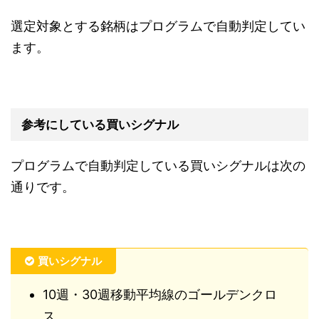
選定対象とする銘柄はプログラムで自動判定してい
ます。
参考にしている買いシグナル
プログラムで自動判定している買いシグナルは次の
通りです。
買いシグナル
10週・30週移動平均線のゴールデンクロ
ス