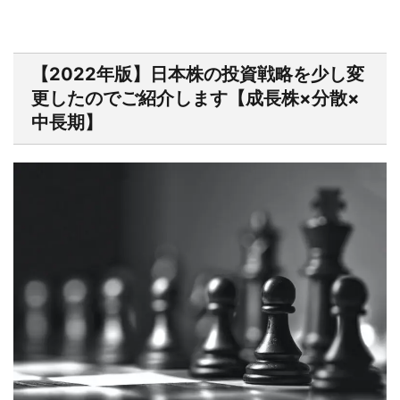
【2022年版】日本株の投資戦略を少し変
更したのでご紹介します【成長株×分散×
中長期】