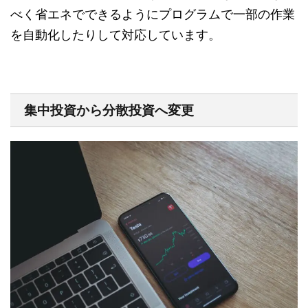
べく省エネでできるようにプログラムで一部の作業
を自動化したりして対応しています。
集中投資から分散投資へ変更