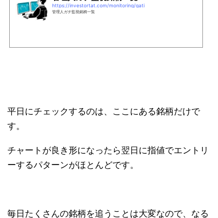
https://investortat.com/monitoring/gati
管理人ガチ監視銘柄一覧
平日にチェックするのは、ここにある銘柄だけで
す。
チャートが良き形になったら翌日に指値でエントリ
ーするパターンがほとんどです。
毎日たくさんの銘柄を追うことは大変なので、なる