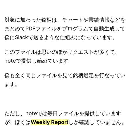
対象に加わった銘柄は、チャートや業績情報などを
まとめてPDFファイルをプログラムで自動生成して
僕にSlackで送るような仕組みになっています。
このファイルは思いのほかリクエストが多くて、
noteで提供し始めています。
僕も全く同じファイルを見て銘柄選定を行なってい
ます。
ただし、noteでは毎日ファイルを提供しています
が、ぼくは
Weekly Report
しか確認していません。