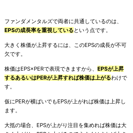
ファンダメンタルズで両者に共通しているのは、
EPSの成長率を重視している
という点です。
大きく株価が上昇するには、このEPSの成長が不可
欠です。
株価はEPS×PERで表現できますから、
EPSが上昇
するあるいはPERが上昇すれば株価は上がる
わけで
す。
仮にPERが横ばいでもEPSが上がれば株価は上昇し
ます。
大抵の場合、EPSが上がり注目を集めれば株価は大